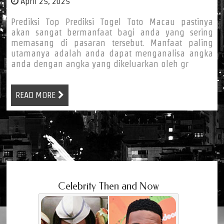
April 25, 2025
Prediksi Top Prediksi Togel Toto Macau pastinya
akan sangat bermanfaat bagi anda yang sering
memasang di pasaran tersebut. Manfaat paling
utamanya adalah anda dapat menganalisa angka
anda dengan angka yang dikeluarkan oleh gr
READ MORE
Celebrity Then and Now