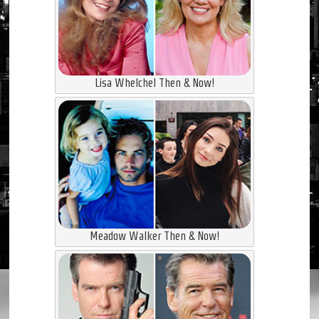
Lisa Whelchel Then & Now!
Meadow Walker Then & Now!